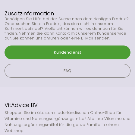
Zusatzinformation
Benötigen Sie Hilfe bei der Suche nach dem richtigen Produkt?
Oder suchen Sie ein Produkt, das sich nicht in unserem
Sortiment befindet? Vielleicht können wir es dennoch für Sie
finden. Nehmen Sie dann Kontakt mit unserem Kundenservice
auf. Sie können uns anrufen oder eine E-Mail senden.
Kundendienst
FAQ
VitAdvice BV
Shoppen Sie im ältesten niederländischen Online-Shop für
Vitamine und Nahrungsergänzungsmittel! Alle Ihre Vitamine und
Nahrungsergänzungsmittel für die ganze Familie in einem
Webshop.