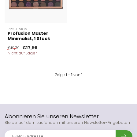
PROFUSION
Profusion Master
Minimalist, 1 Stück
€17,99
€19,79
Nicht auf Lager
Zeige
1
-
1
von 1
Abonnieren Sie unseren Newsletter
Bleibe auf dem Laufenden mit unseren Newsletter-Angeboten