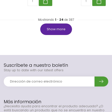
Mostrando
1
-
24
de 387
Show more
Suscríbete a nuestro boletín
Stay up to date with our latest offers
Más información
¿Necesita ayuda para encontrar el producto adecuado? ¿O
está buscando un producto que no se encuentra en nuestro