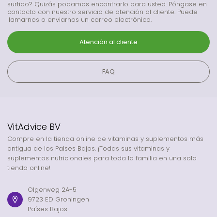
surtido? Quizás podamos encontrarlo para usted. Póngase en
contacto con nuestro servicio de atención al cliente. Puede
llamarnos o enviarnos un correo electrónico.
Atención al cliente
FAQ
VitAdvice BV
Compre en la tienda online de vitaminas y suplementos más
antigua de los Países Bajos. ¡Todas sus vitaminas y
suplementos nutricionales para toda la familia en una sola
tienda online!
Olgerweg 2A-5
9723 ED Groningen
Países Bajos