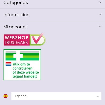
Categorías
Información
Mi account