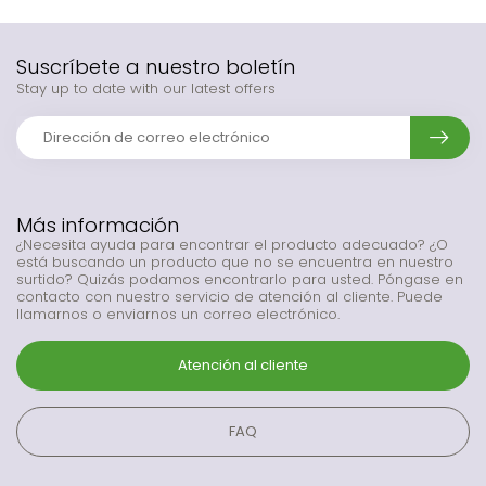
Suscríbete a nuestro boletín
Stay up to date with our latest offers
Más información
¿Necesita ayuda para encontrar el producto adecuado? ¿O
está buscando un producto que no se encuentra en nuestro
surtido? Quizás podamos encontrarlo para usted. Póngase en
contacto con nuestro servicio de atención al cliente. Puede
llamarnos o enviarnos un correo electrónico.
Atención al cliente
FAQ