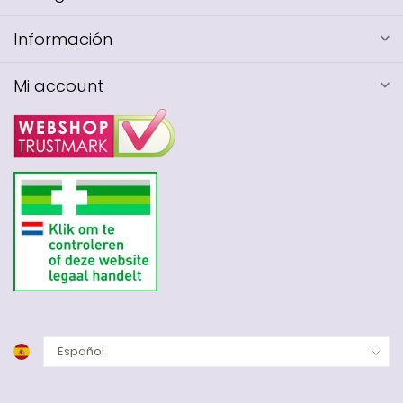
Información
Mi account