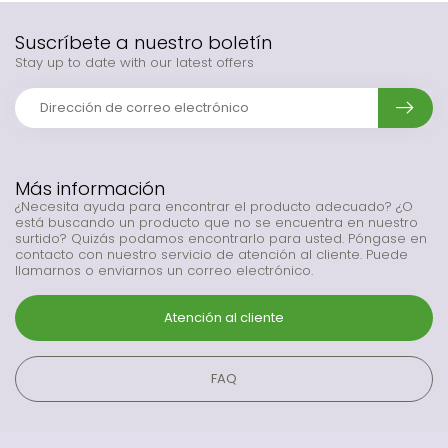
Suscríbete a nuestro boletín
Stay up to date with our latest offers
Más información
¿Necesita ayuda para encontrar el producto adecuado? ¿O
está buscando un producto que no se encuentra en nuestro
surtido? Quizás podamos encontrarlo para usted. Póngase en
contacto con nuestro servicio de atención al cliente. Puede
llamarnos o enviarnos un correo electrónico.
Atención al cliente
FAQ