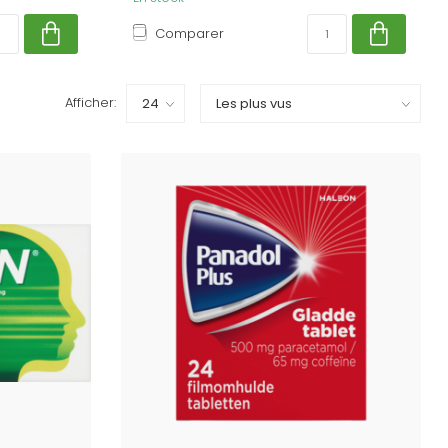
Comparer
Afficher: