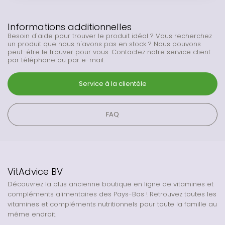
Informations additionnelles
Besoin d'aide pour trouver le produit idéal ? Vous recherchez
un produit que nous n'avons pas en stock ? Nous pouvons
peut-être le trouver pour vous. Contactez notre service client
par téléphone ou par e-mail.
Service à la clientèle
FAQ
VitAdvice BV
Découvrez la plus ancienne boutique en ligne de vitamines et
compléments alimentaires des Pays-Bas ! Retrouvez toutes les
vitamines et compléments nutritionnels pour toute la famille au
même endroit.