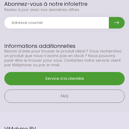
Abonnez-vous à notre infolettre
Restez à jour avec nos dernières offres
Informations additionnelles
Besoin d'aide pour trouver le produit idéal ? Vous recherchez
un produit que nous n'avons pas en stock ? Nous pouvons
peut-être le trouver pour vous. Contactez notre service client
par téléphone ou par e-mail.
Service à la clientèle
FAQ
VitAdvice BV