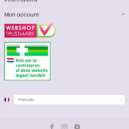
Mon account