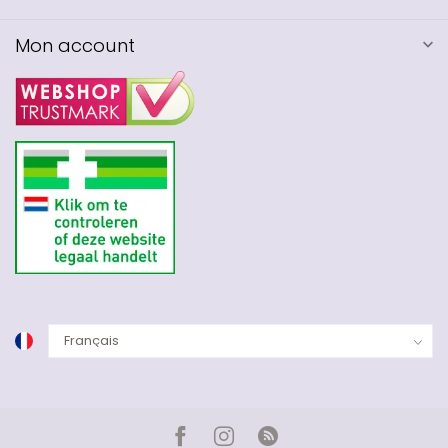
Mon account