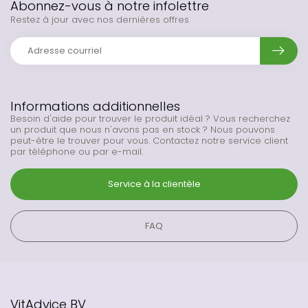
Abonnez-vous à notre infolettre
Restez à jour avec nos dernières offres
Informations additionnelles
Besoin d'aide pour trouver le produit idéal ? Vous recherchez
un produit que nous n'avons pas en stock ? Nous pouvons
peut-être le trouver pour vous. Contactez notre service client
par téléphone ou par e-mail.
Service à la clientèle
FAQ
VitAdvice BV