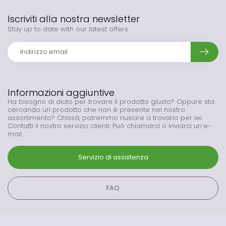
Iscriviti alla nostra newsletter
Stay up to date with our latest offers
Informazioni aggiuntive
Ha bisogno di aiuto per trovare il prodotto giusto? Oppure sta
cercando un prodotto che non è presente nel nostro
assortimento? Chissà, potremmo riuscire a trovarlo per lei.
Contatti il nostro servizio clienti. Può chiamarci o inviarci un’e-
mail.
Servizio di assistenza
FAQ