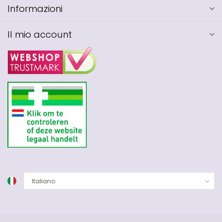
Informazioni
Il mio account