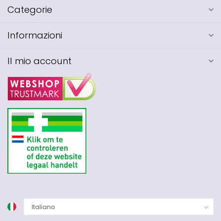
Categorie
Informazioni
Il mio account