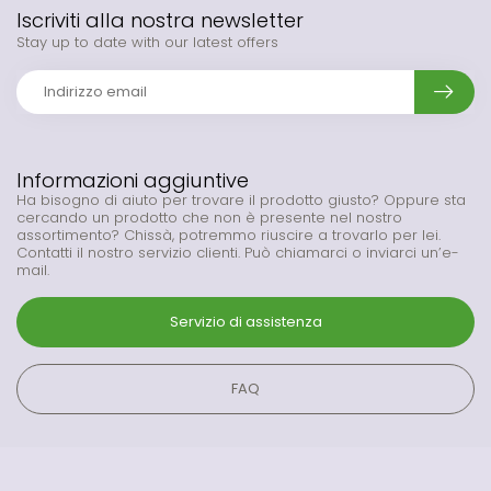
Iscriviti alla nostra newsletter
Stay up to date with our latest offers
Informazioni aggiuntive
Ha bisogno di aiuto per trovare il prodotto giusto? Oppure sta
cercando un prodotto che non è presente nel nostro
assortimento? Chissà, potremmo riuscire a trovarlo per lei.
Contatti il nostro servizio clienti. Può chiamarci o inviarci un’e-
mail.
Servizio di assistenza
FAQ