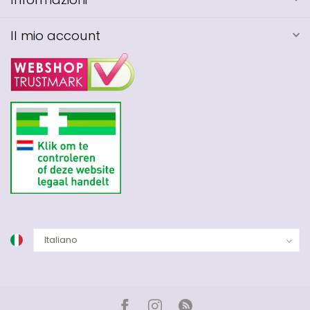
Il mio account