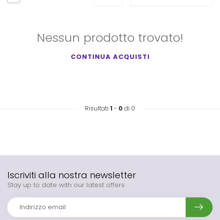
Nessun prodotto trovato!
CONTINUA ACQUISTI
Risultati
1
-
0
di 0
Iscriviti alla nostra newsletter
Stay up to date with our latest offers