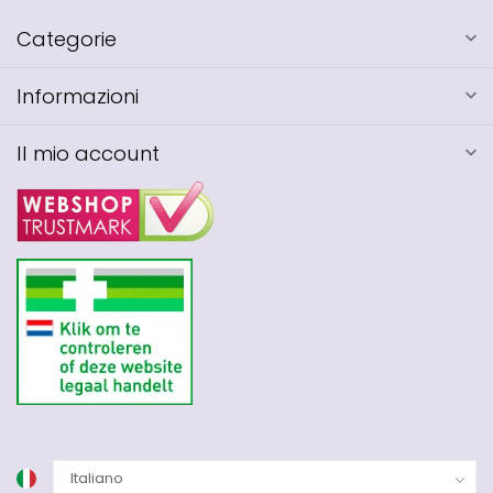
Categorie
Informazioni
Il mio account