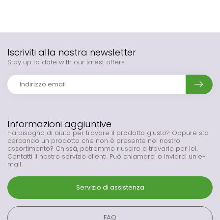
Iscriviti alla nostra newsletter
Stay up to date with our latest offers
Informazioni aggiuntive
Ha bisogno di aiuto per trovare il prodotto giusto? Oppure sta
cercando un prodotto che non è presente nel nostro
assortimento? Chissà, potremmo riuscire a trovarlo per lei.
Contatti il nostro servizio clienti. Può chiamarci o inviarci un’e-
mail.
Servizio di assistenza
FAQ