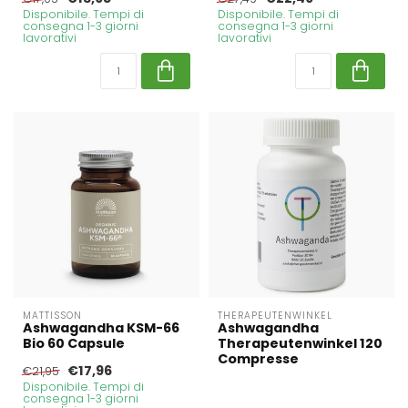
Disponibile. Tempi di
Disponibile. Tempi di
consegna 1-3 giorni
consegna 1-3 giorni
lavorativi
lavorativi
MATTISSON
THERAPEUTENWINKEL
Ashwagandha KSM-66
Ashwagandha
Bio 60 Capsule
Therapeutenwinkel 120
Compresse
€17,96
€21,95
Disponibile. Tempi di
consegna 1-3 giorni