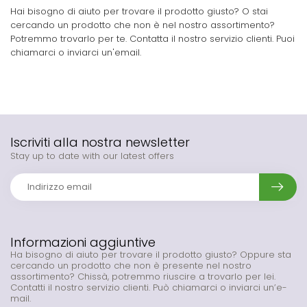
Hai bisogno di aiuto per trovare il prodotto giusto? O stai
cercando un prodotto che non è nel nostro assortimento?
Potremmo trovarlo per te. Contatta il nostro servizio clienti. Puoi
chiamarci o inviarci un'email.
Iscriviti alla nostra newsletter
Stay up to date with our latest offers
Informazioni aggiuntive
Ha bisogno di aiuto per trovare il prodotto giusto? Oppure sta
cercando un prodotto che non è presente nel nostro
assortimento? Chissà, potremmo riuscire a trovarlo per lei.
Contatti il nostro servizio clienti. Può chiamarci o inviarci un’e-
mail.