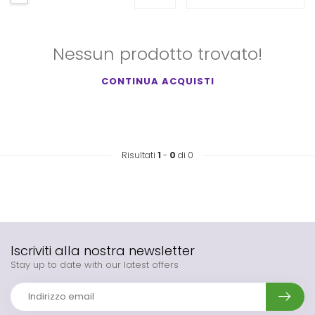
Nessun prodotto trovato!
CONTINUA ACQUISTI
Risultati
1
-
0
di 0
Iscriviti alla nostra newsletter
Stay up to date with our latest offers