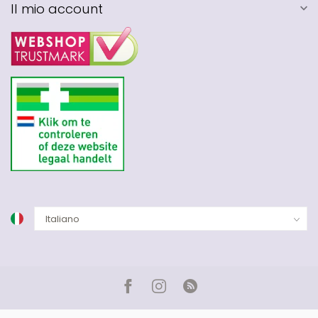
Il mio account