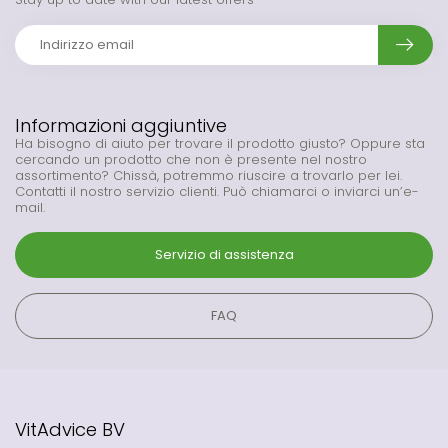
Informazioni aggiuntive
Ha bisogno di aiuto per trovare il prodotto giusto? Oppure sta
cercando un prodotto che non è presente nel nostro
assortimento? Chissà, potremmo riuscire a trovarlo per lei.
Contatti il nostro servizio clienti. Può chiamarci o inviarci un’e-
mail.
Servizio di assistenza
FAQ
VitAdvice BV