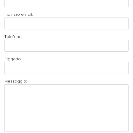
Indirizzo email:
Telefono:
Oggetto:
Messaggio: