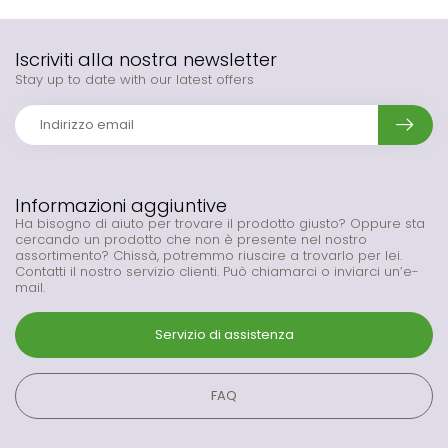
Iscriviti alla nostra newsletter
Stay up to date with our latest offers
Informazioni aggiuntive
Ha bisogno di aiuto per trovare il prodotto giusto? Oppure sta
cercando un prodotto che non è presente nel nostro
assortimento? Chissà, potremmo riuscire a trovarlo per lei.
Contatti il nostro servizio clienti. Può chiamarci o inviarci un’e-
mail.
Servizio di assistenza
FAQ