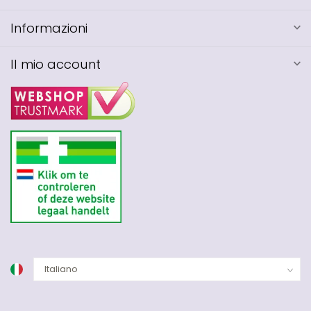
Informazioni
Il mio account