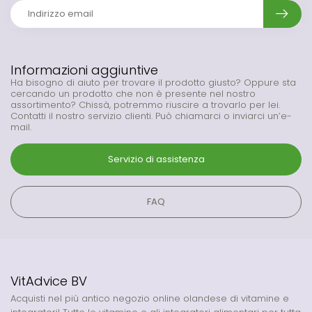
Informazioni aggiuntive
Ha bisogno di aiuto per trovare il prodotto giusto? Oppure sta
cercando un prodotto che non è presente nel nostro
assortimento? Chissà, potremmo riuscire a trovarlo per lei.
Contatti il nostro servizio clienti. Può chiamarci o inviarci un’e-
mail.
Servizio di assistenza
FAQ
VitAdvice BV
Acquisti nel più antico negozio online olandese di vitamine e