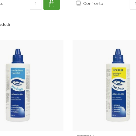
ta
Confronta
dotti