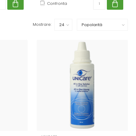
Confronta
Mostrare: