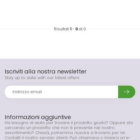
Risultati
1
-
0
di 0
Iscriviti alla nostra newsletter
Stay up to date with our latest offers
Informazioni aggiuntive
Ha bisogno di aiuto per trovare il prodotto giusto? Oppure sta
cercando un prodotto che non è presente nel nostro
assortimento? Chissà, potremmo riuscire a trovarlo per lei.
Contatti il nostro servizio clienti. Può chiamarci o inviarci un’e-