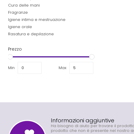
Cura delle mani
Fragranze
Igiene intima e mestruazione
Igiene orale
Rasatura e depilazione
Prezzo
Min
Max
Informazioni aggiuntive
Ha bisogno di aiuto per trovare il prodot
prodotto che non è presente nel nostro 