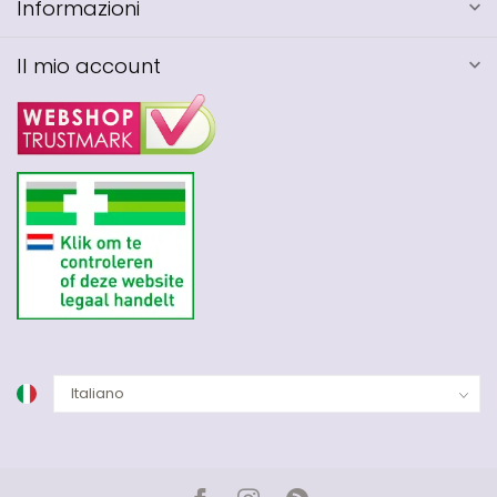
Informazioni
Il mio account