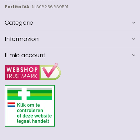
Partita IVA:
NL8082.56.889B01
Categorie
Informazioni
Il mio account