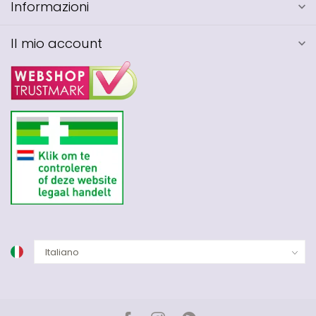
Informazioni
Il mio account