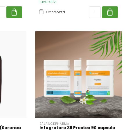
lavorativi
Confronta
BALANCEPHARMA
 (Serenoa
Integratore 39 Prostex 90 capsule