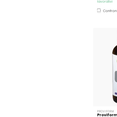
lavorativi
Confron
PROVIFORM
Proviform