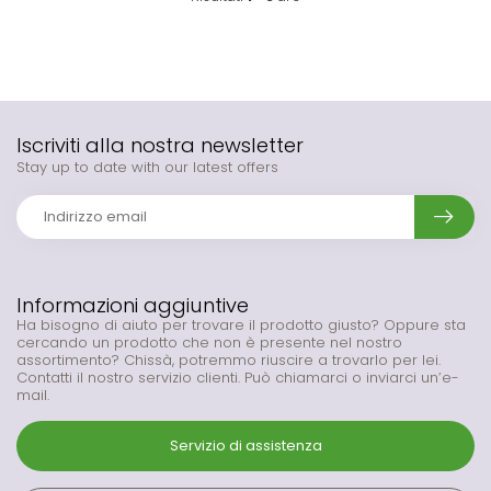
Iscriviti alla nostra newsletter
Stay up to date with our latest offers
Informazioni aggiuntive
Ha bisogno di aiuto per trovare il prodotto giusto? Oppure sta
cercando un prodotto che non è presente nel nostro
assortimento? Chissà, potremmo riuscire a trovarlo per lei.
Contatti il nostro servizio clienti. Può chiamarci o inviarci un’e-
mail.
Servizio di assistenza