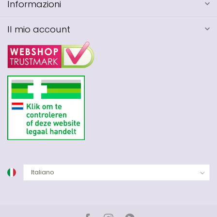
Informazioni
Il mio account