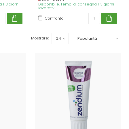
 1-3 giorni
Disponibile. Tempi di consegna 1-3 giorni
lavorativi
Confronta
Mostrare: