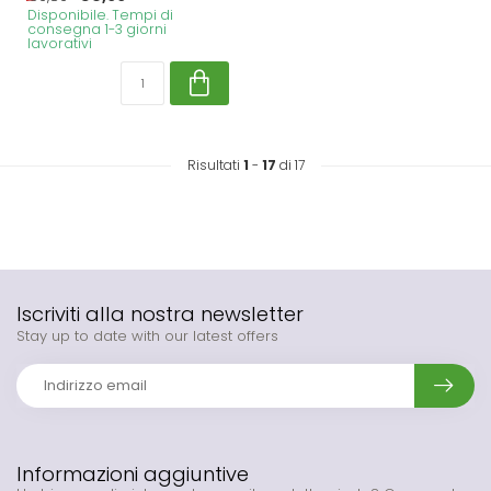
Disponibile. Tempi di
consegna 1-3 giorni
lavorativi
Risultati
1
-
17
di 17
Iscriviti alla nostra newsletter
Stay up to date with our latest offers
Informazioni aggiuntive