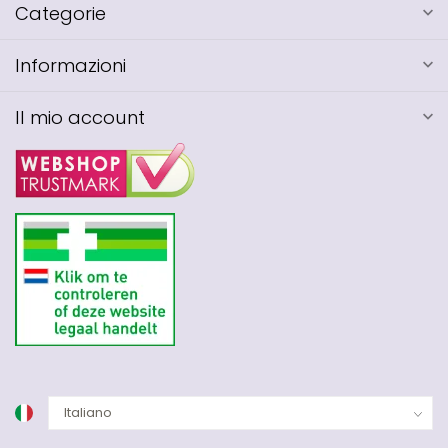
Categorie
Informazioni
Il mio account