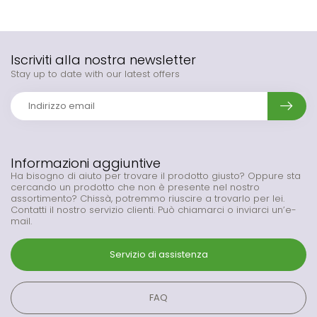
Iscriviti alla nostra newsletter
Stay up to date with our latest offers
Informazioni aggiuntive
Ha bisogno di aiuto per trovare il prodotto giusto? Oppure sta
cercando un prodotto che non è presente nel nostro
assortimento? Chissà, potremmo riuscire a trovarlo per lei.
Contatti il nostro servizio clienti. Può chiamarci o inviarci un’e-
mail.
Servizio di assistenza
FAQ