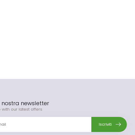
la nostra newsletter
 with our latest offers
Iscriviti