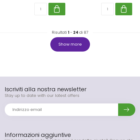
Risultati
1
-
24
di 87
Show more
Iscriviti alla nostra newsletter
Stay up to date with our latest offers
Informazioni aggiuntive