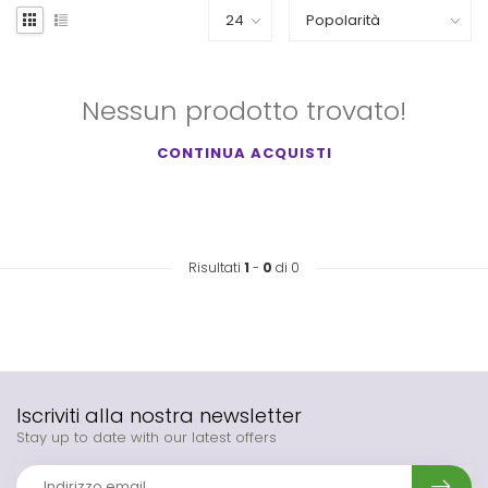
Nessun prodotto trovato!
CONTINUA ACQUISTI
Risultati
1
-
0
di 0
Iscriviti alla nostra newsletter
Stay up to date with our latest offers