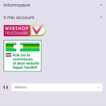
Informazioni
Il mio account