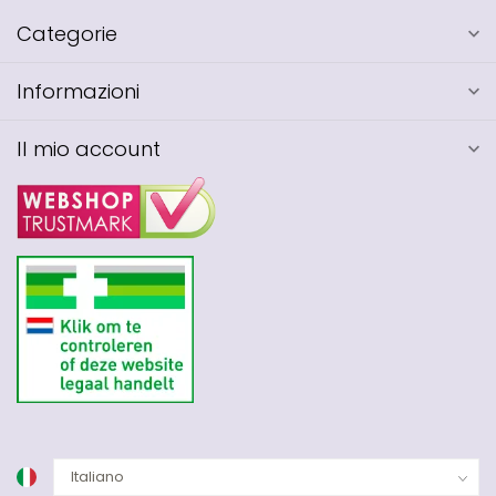
Categorie
Informazioni
Il mio account