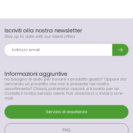
Iscriviti alla nostra newsletter
Stay up to date with our latest offers
Informazioni aggiuntive
Ha bisogno di aiuto per trovare il prodotto giusto? Oppure sta
cercando un prodotto che non è presente nel nostro
assortimento? Chissà, potremmo riuscire a trovarlo per lei.
Contatti il nostro servizio clienti. Può chiamarci o inviarci un’e-
mail.
Servizio di assistenza
FAQ