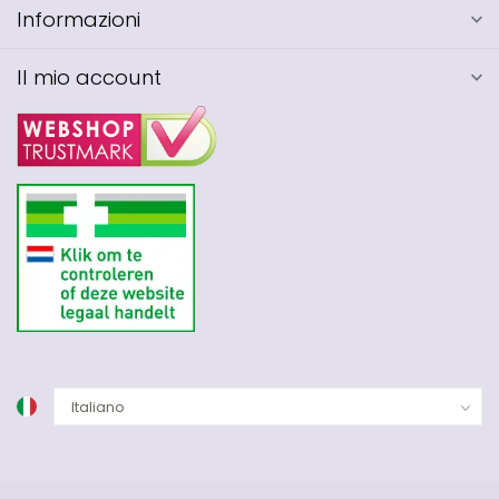
Informazioni
Il mio account