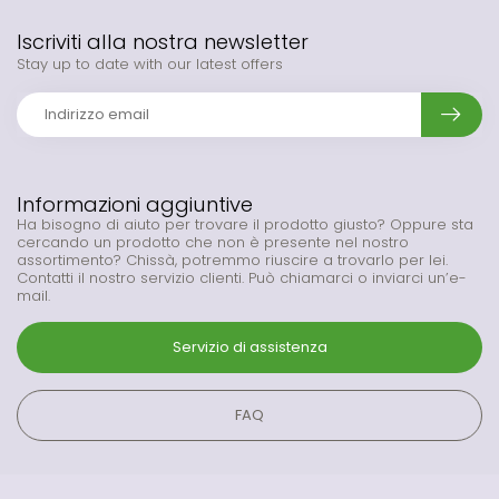
Iscriviti alla nostra newsletter
Stay up to date with our latest offers
Informazioni aggiuntive
Ha bisogno di aiuto per trovare il prodotto giusto? Oppure sta
cercando un prodotto che non è presente nel nostro
assortimento? Chissà, potremmo riuscire a trovarlo per lei.
Contatti il nostro servizio clienti. Può chiamarci o inviarci un’e-
mail.
Servizio di assistenza
FAQ