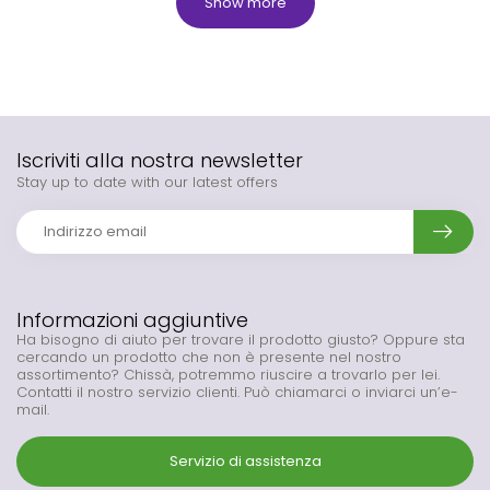
Show more
Iscriviti alla nostra newsletter
Stay up to date with our latest offers
Informazioni aggiuntive
Ha bisogno di aiuto per trovare il prodotto giusto? Oppure sta
cercando un prodotto che non è presente nel nostro
assortimento? Chissà, potremmo riuscire a trovarlo per lei.
Contatti il nostro servizio clienti. Può chiamarci o inviarci un’e-
mail.
Servizio di assistenza