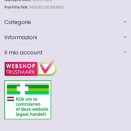
Partita IVA:
NL8082.56.889B01
Categorie
Informazioni
Il mio account