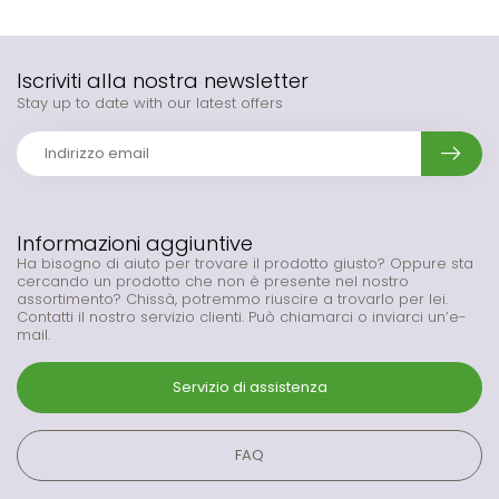
Iscriviti alla nostra newsletter
Stay up to date with our latest offers
Informazioni aggiuntive
Ha bisogno di aiuto per trovare il prodotto giusto? Oppure sta
cercando un prodotto che non è presente nel nostro
assortimento? Chissà, potremmo riuscire a trovarlo per lei.
Contatti il nostro servizio clienti. Può chiamarci o inviarci un’e-
mail.
Servizio di assistenza
FAQ