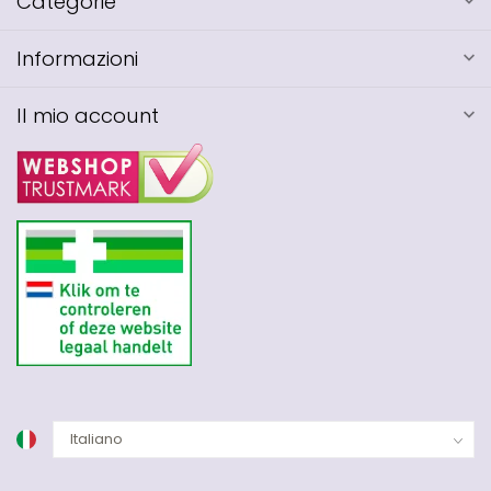
Categorie
Informazioni
Il mio account