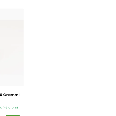
 90 Grammi
 1-3 giorni