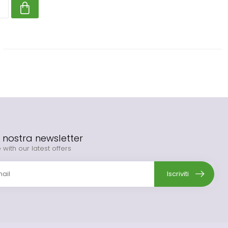
la nostra newsletter
 with our latest offers
Iscriviti