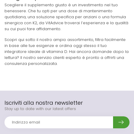
Scegliere il supplemento giusto è un investimento nel tuo
benessere. Che tu opti per una dose di mantenimento
quotidiana, una soluzione specifica per anziani o una formula
sinergica con K2, da VitAdvice troverai l’esperienza e la qualità
su cui puoi fare affidamento.
Scopri qui sotto il nostro ampio assortimento, filtra facilmente
in base alle tue esigenze e ordina oggi stesso il tuo
integratore ideale di vitamina D. Hai ancora domande dopo la
lettura? Il nostro servizio clienti esperto è pronto a offrirti una
consulenza personalizzata.
Iscriviti alla nostra newsletter
Stay up to date with our latest offers