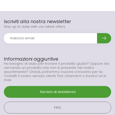
Iscriviti alla nostra newsletter
Stay up to date with our latest offers
Informazioni aggiuntive
Ha bisogno di aiuto per trovare il prodotto giusto? Oppure sta
cercando un prodotto che non è presente nel nostro
assortimento? Chissà, potremmo riuscire a trovarlo per lei.
Contatti il nostro servizio clienti. Può chiamarci o inviarci un’e-
mail.
Servizio di assistenza
FAQ