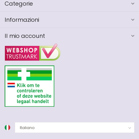
Categorie
Informazioni
Il mio account