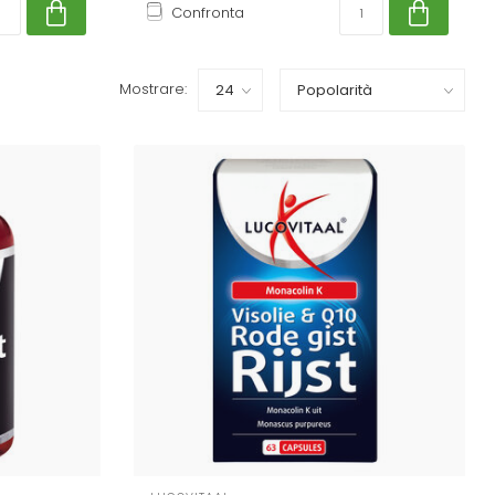
Confronta
Mostrare: