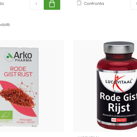
ta
Confronta
dotti