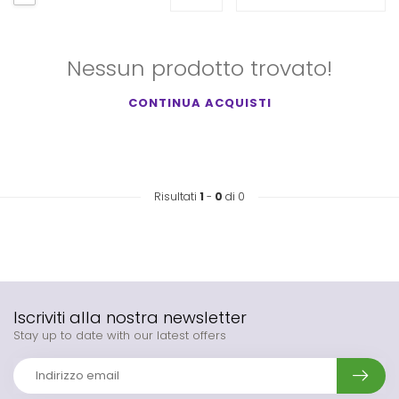
Nessun prodotto trovato!
CONTINUA ACQUISTI
Risultati
1
-
0
di 0
Iscriviti alla nostra newsletter
Stay up to date with our latest offers