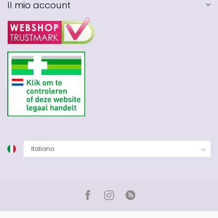
Il mio account