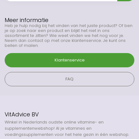
Meer informatie
Heb je hulp nodig bij het vinden van het juiste product? Of ben
je op zoek naar een product en blijkt het niet in ons
assortiment te zitten? Wie weet vinden we het nog voor je.
Neem dan contact op met onze klantenservice. Je kunt ons
bellen of mailen.
Klantenservice
FAQ
VitAdvice BV
Winkel in Nederlands oudste online vitamine- en
supplementenwebshop! Al je vitamines en
voedingssupplementen voor het hele gezin in één webshop.