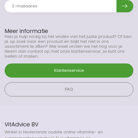
Meer informatie
Heb je hulp nodig bij het vinden van het juiste product? Of ben
je op zoek naar een product en blijkt het niet in ons
assortiment te zitten? Wie weet vinden we het nog voor je.
Neem dan contact op met onze klantenservice. Je kunt ons
bellen of mailen.
Klantenservice
FAQ
VitAdvice BV
Winkel in Nederlands oudste online vitamine- en