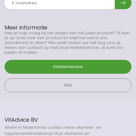
Meer informatie
Heb je hulp nodig bij het vinden van het juiste product? Of ben
je op zoek naar een product en blijkt het niet in ons
assortiment te zitten? Wie weet vinden we het nog voor je.
Neem dan contact op met onze klantenservice. Je kunt ons
bellen of mailen.
Klantenservice
FAQ
VitAdvice BV
Winkel in Nederlands oudste online vitamine- en
supplementenwebshop! Al je vitamines en