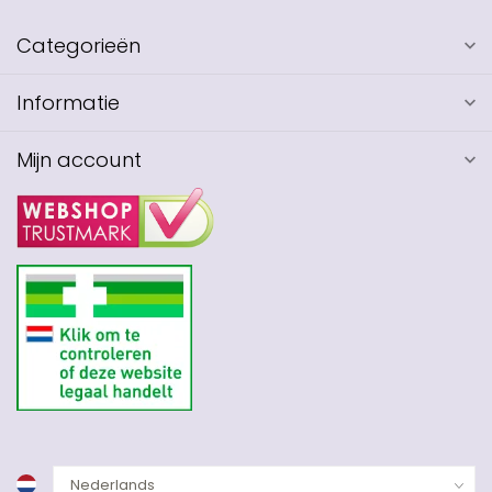
Categorieën
Informatie
Mijn account