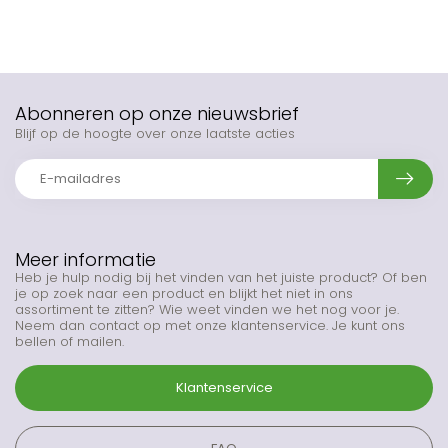
Abonneren op onze nieuwsbrief
Blijf op de hoogte over onze laatste acties
Meer informatie
Heb je hulp nodig bij het vinden van het juiste product? Of ben
je op zoek naar een product en blijkt het niet in ons
assortiment te zitten? Wie weet vinden we het nog voor je.
Neem dan contact op met onze klantenservice. Je kunt ons
bellen of mailen.
Klantenservice