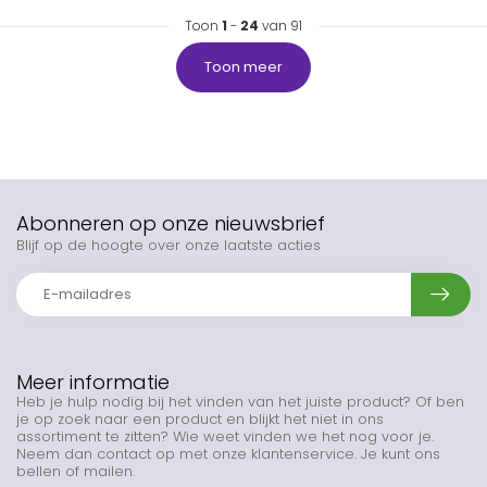
Toon
1
-
24
van 91
Toon meer
Abonneren op onze nieuwsbrief
Blijf op de hoogte over onze laatste acties
Meer informatie
Heb je hulp nodig bij het vinden van het juiste product? Of ben
je op zoek naar een product en blijkt het niet in ons
assortiment te zitten? Wie weet vinden we het nog voor je.
Neem dan contact op met onze klantenservice. Je kunt ons
bellen of mailen.